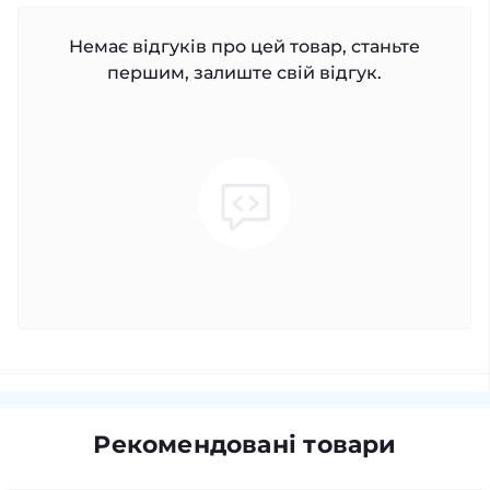
Немає відгуків про цей товар, станьте
першим, залиште свій відгук.
Рекомендовані товари