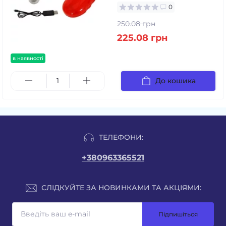
0
250.08 грн
225.08 грн
в наявності
До кошика
ТЕЛЕФОНИ:
+380963365521
СЛІДКУЙТЕ ЗА НОВИНКАМИ ТА АКЦІЯМИ:
Підпишіться