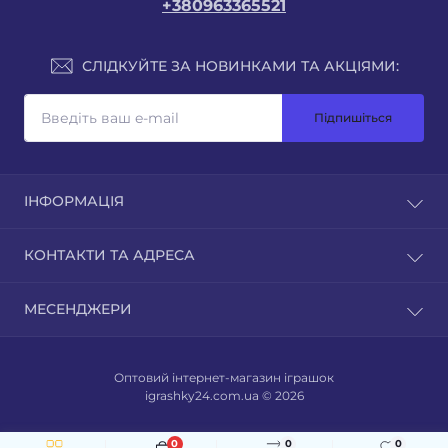
+380963365521
СЛІДКУЙТЕ ЗА НОВИНКАМИ ТА АКЦІЯМИ:
Підпишіться
ІНФОРМАЦІЯ
КОНТАКТИ ТА АДРЕСА
МЕСЕНДЖЕРИ
Оптовий інтернет-магазин іграшок
igrashky24.com.ua © 2026
0
0
0