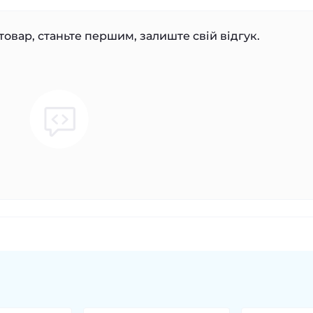
товар, станьте першим, залиште свій відгук.