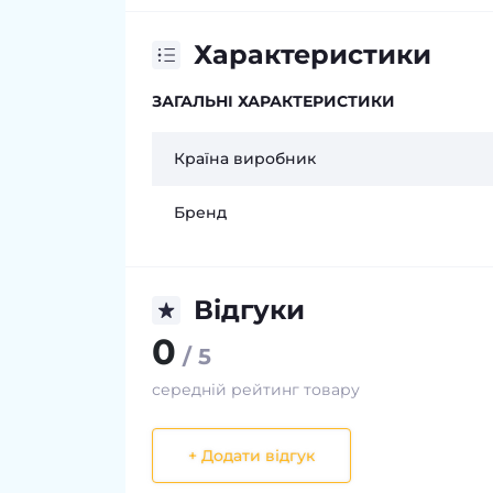
Характеристики
ЗАГАЛЬНІ ХАРАКТЕРИСТИКИ
Країна виробник
Бренд
Відгуки
0
/ 5
середній рейтинг товару
+ Додати відгук