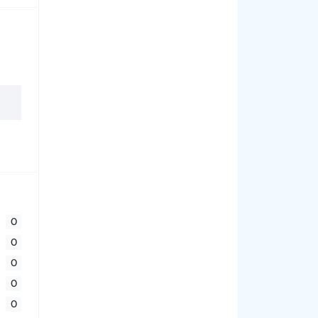
0
0
0
0
0