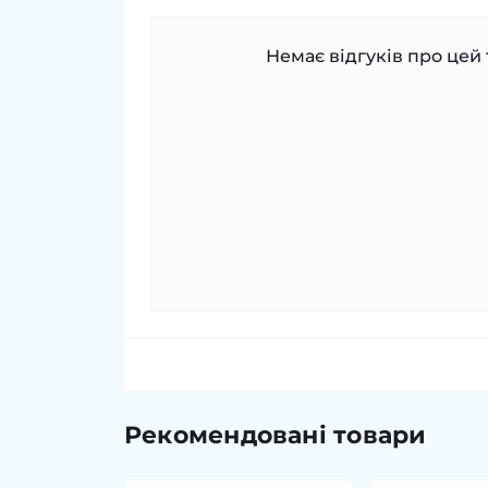
Немає відгуків про цей 
Рекомендовані товари