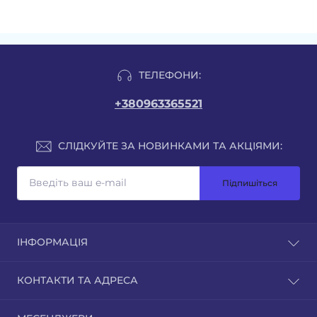
ТЕЛЕФОНИ:
+380963365521
СЛІДКУЙТЕ ЗА НОВИНКАМИ ТА АКЦІЯМИ:
Підпишіться
ІНФОРМАЦІЯ
КОНТАКТИ ТА АДРЕСА